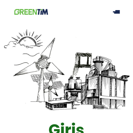
Giriş